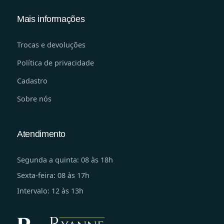
Mais informações
Trocas e devoluções
Política de privacidade
Cadastro
Sobre nós
Atendimento
Segunda a quinta: 08 às 18h
Sexta-feira: 08 às 17h
Intervalo: 12 às 13h