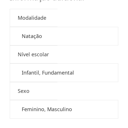
Modalidade
Natação
Nível escolar
Infantil, Fundamental
Sexo
Feminino, Masculino