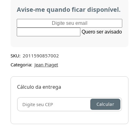
Avise-me quando ficar disponível.
Quero ser avisado
SKU:
2011590857002
Categoria:
Jean Piaget
Cálculo da entrega
Calcular