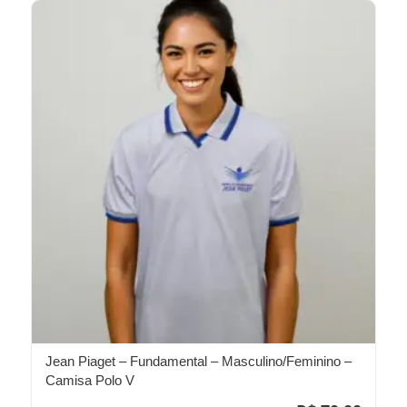
Jean Piaget – Fundamental – Masculino/Feminino –
Camisa Polo V