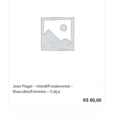
Jean Piaget – Infantil/Fundamental –
Masculino/Feminino – Calça
R$
80,00