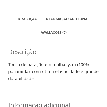
DESCRIÇÃO
INFORMAÇÃO ADICIONAL
AVALIAÇÕES (0)
Descrição
Touca de natação em malha lycra (100%
poliamida), com ótima elasticidade e grande
durabilidade.
Informação adicional