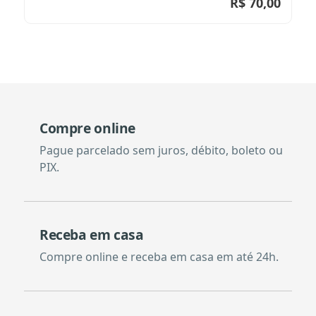
R$
70,00
Compre online
Pague parcelado sem juros, débito, boleto ou
PIX.
Receba em casa
Compre online e receba em casa em até 24h.