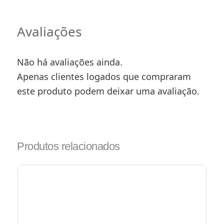
Avaliações
Não há avaliações ainda.
Apenas clientes logados que compraram
este produto podem deixar uma avaliação.
Produtos relacionados