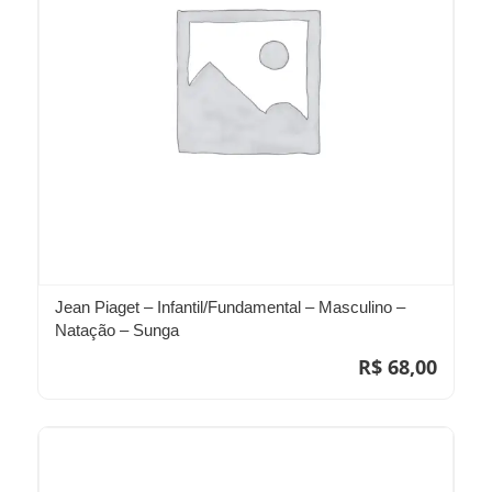
Jean Piaget – Infantil/Fundamental – Masculino –
Natação – Sunga
R$
68,00