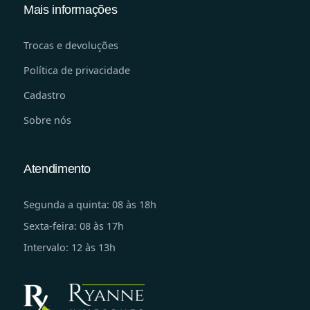
Mais informações
Trocas e devoluções
Política de privacidade
Cadastro
Sobre nós
Atendimento
Segunda a quinta: 08 às 18h
Sexta-feira: 08 às 17h
Intervalo: 12 às 13h