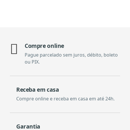
Compre online
Pague parcelado sem juros, débito, boleto
ou PIX.
Receba em casa
Compre online e receba em casa em até 24h.
Garantia