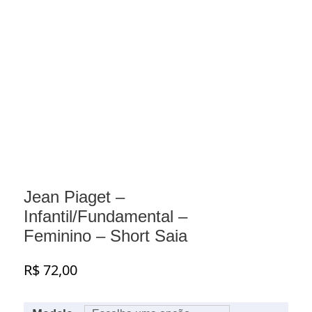
Jean Piaget –
Infantil/Fundamental –
Feminino – Short Saia
R$
72,00