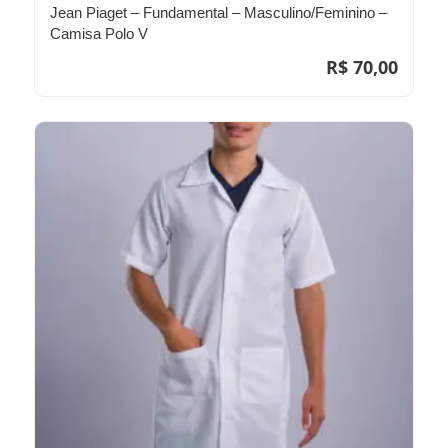
Jean Piaget – Fundamental – Masculino/Feminino –
Camisa Polo V
R$
70,00