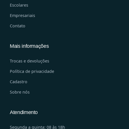
Escolares
Empresariais
Contato
Mais informações
Trocas e devoluções
Política de privacidade
Cadastro
Sobre nós
Atendimento
Segunda a quinta: 08 às 18h