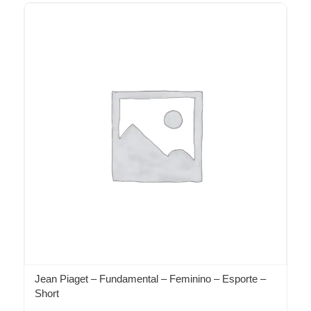
Jean Piaget – Fundamental – Feminino – Esporte –
Short