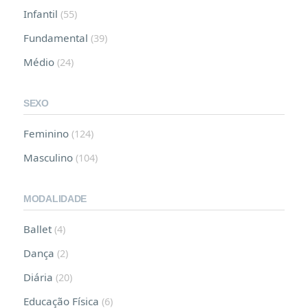
Infantil
(55)
Fundamental
(39)
Médio
(24)
SEXO
Feminino
(124)
Masculino
(104)
MODALIDADE
Ballet
(4)
Dança
(2)
Diária
(20)
Educação Física
(6)