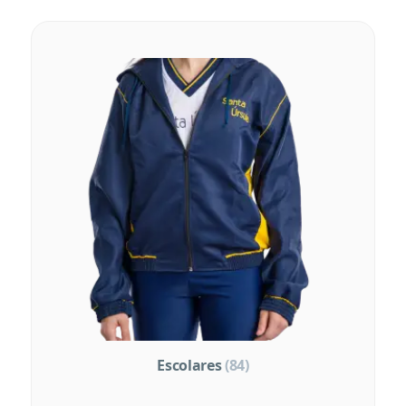
Escolares
(84)