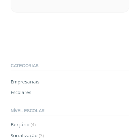
CATEGORIAS
Empresariais
Escolares
NÍVEL ESCOLAR
Berçário
(4)
Socialização
(3)