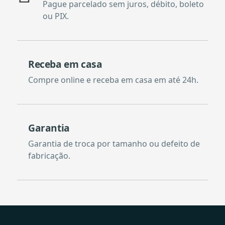
Pague parcelado sem juros, débito, boleto
ou PIX.
Receba em casa
Compre online e receba em casa em até 24h.
Garantia
Garantia de troca por tamanho ou defeito de
fabricação.