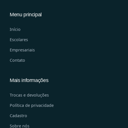
Menu principal
Início
Escolares
Empresariais
Contato
Mais informações
Trocas e devoluções
Política de privacidade
Cadastro
Sobre nós