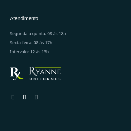
Atendimento
Segunda a quinta: 08 às 18h
Sexta-feira: 08 às 17h
Intervalo: 12 às 13h