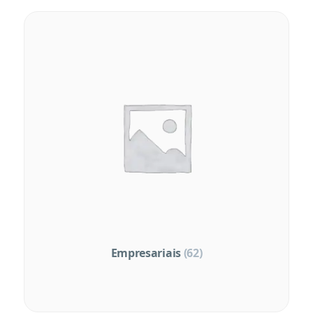
Empresariais
(62)