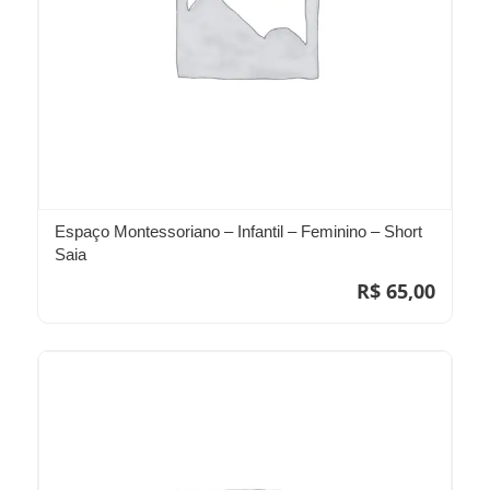
Espaço Montessoriano – Infantil – Feminino – Short
Saia
R$
65,00