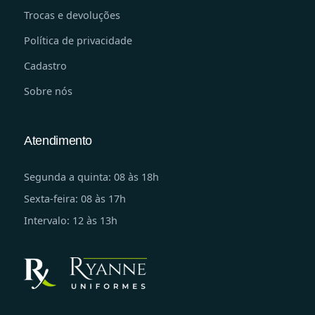
Trocas e devoluções
Política de privacidade
Cadastro
Sobre nós
Atendimento
Segunda a quinta: 08 às 18h
Sexta-feira: 08 às 17h
Intervalo: 12 às 13h