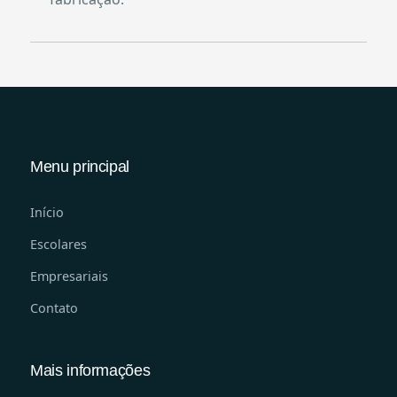
Menu principal
Início
Escolares
Empresariais
Contato
Mais informações