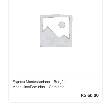
Espaço Montessoriano – Berçário –
Masculino/Feminino – Camiseta
R$
60,00