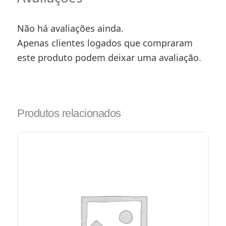
Não há avaliações ainda.
Apenas clientes logados que compraram
este produto podem deixar uma avaliação.
Produtos relacionados