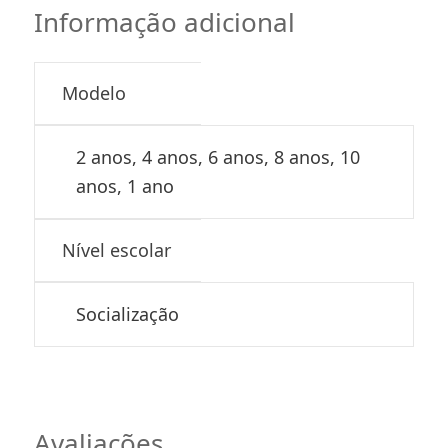
Informação adicional
Modelo
2 anos, 4 anos, 6 anos, 8 anos, 10
anos, 1 ano
Nível escolar
Socialização
Avaliações