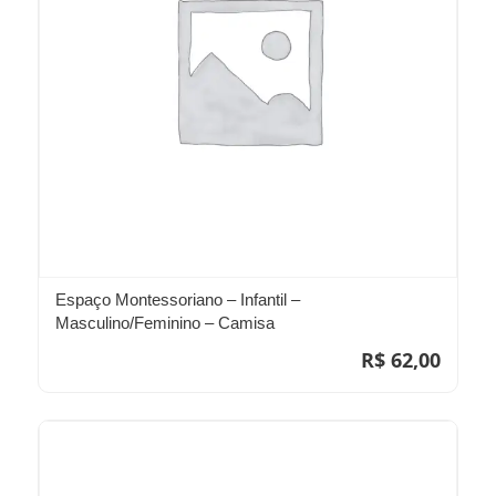
Espaço Montessoriano – Infantil –
Masculino/Feminino – Camisa
R$
62,00