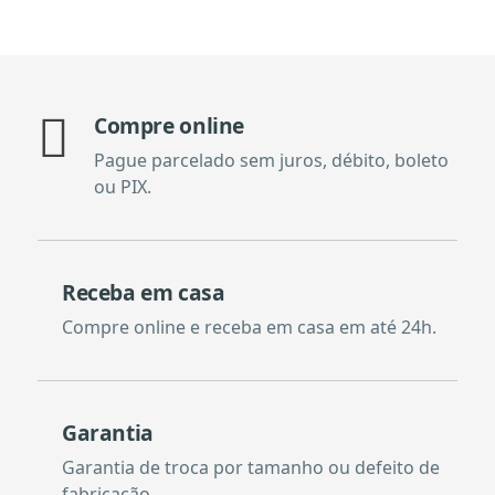
Compre online
Pague parcelado sem juros, débito, boleto
ou PIX.
Receba em casa
Compre online e receba em casa em até 24h.
Garantia
Garantia de troca por tamanho ou defeito de
fabricação.