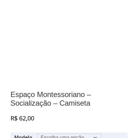
Espaço Montessoriano –
Socialização – Camiseta
R$
62,00
Modelo