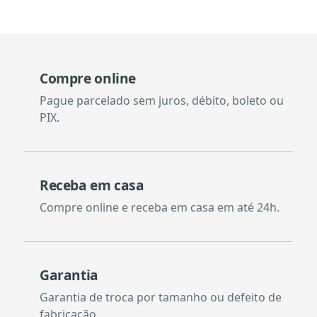
Compre online
Pague parcelado sem juros, débito, boleto ou
PIX.
Receba em casa
Compre online e receba em casa em até 24h.
Garantia
Garantia de troca por tamanho ou defeito de
fabricação.