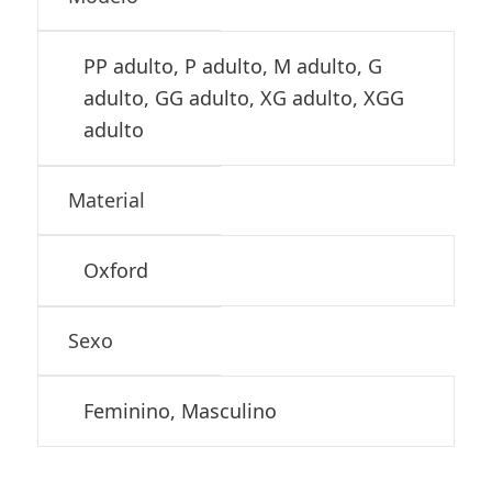
PP adulto, P adulto, M adulto, G
adulto, GG adulto, XG adulto, XGG
adulto
Material
Oxford
Sexo
Feminino, Masculino