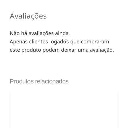
Avaliações
Não há avaliações ainda.
Apenas clientes logados que compraram
este produto podem deixar uma avaliação.
Produtos relacionados