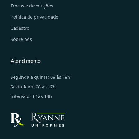
Trocas e devoluções
Política de privacidade
Cadastro
Sobre nós
Atendimento
Segunda a quinta: 08 às 18h
Sexta-feira: 08 às 17h
Intervalo: 12 às 13h