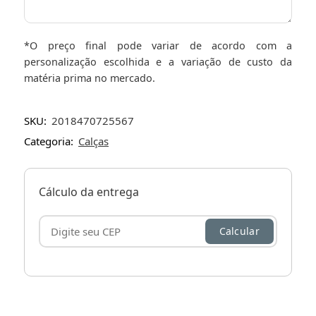
*O preço final pode variar de acordo com a
personalização escolhida e a variação de custo da
matéria prima no mercado.
SKU:
2018470725567
Categoria:
Calças
Cálculo da entrega
Calcular