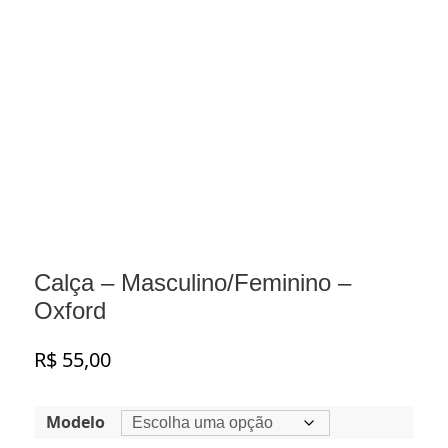
Calça – Masculino/Feminino –
Oxford
R$
55,00
Modelo