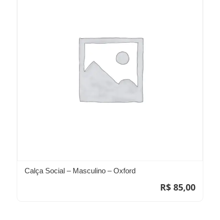
Calça Social – Masculino – Oxford
R$
85,00