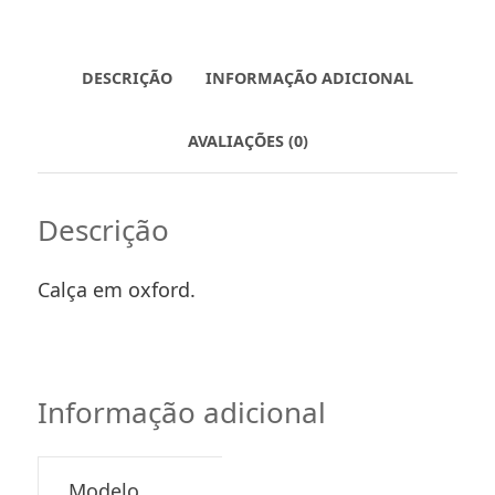
DESCRIÇÃO
INFORMAÇÃO ADICIONAL
AVALIAÇÕES (0)
Descrição
Calça em oxford.
Informação adicional
Modelo