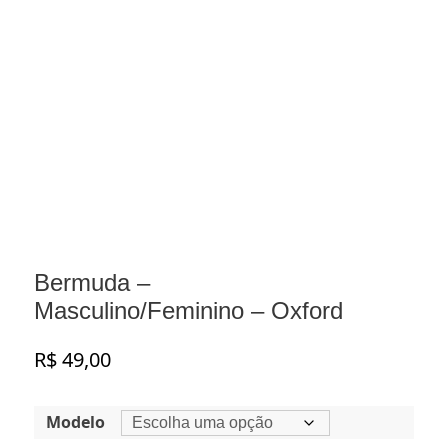
Bermuda –
Masculino/Feminino – Oxford
R$
49,00
Modelo