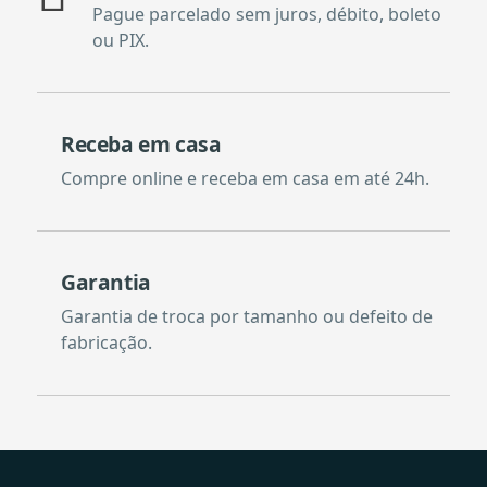
Pague parcelado sem juros, débito, boleto
ou PIX.
Receba em casa
Compre online e receba em casa em até 24h.
Garantia
Garantia de troca por tamanho ou defeito de
fabricação.