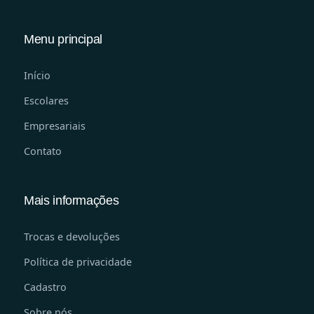
Menu principal
Início
Escolares
Empresariais
Contato
Mais informações
Trocas e devoluções
Política de privacidade
Cadastro
Sobre nós