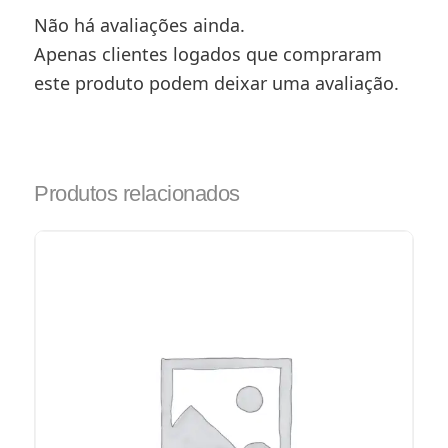
Não há avaliações ainda.
Apenas clientes logados que compraram
este produto podem deixar uma avaliação.
Produtos relacionados