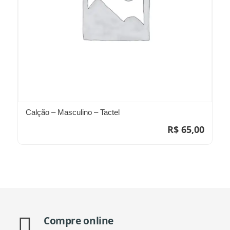
Calção – Masculino – Tactel
R$
65,00
Compre online