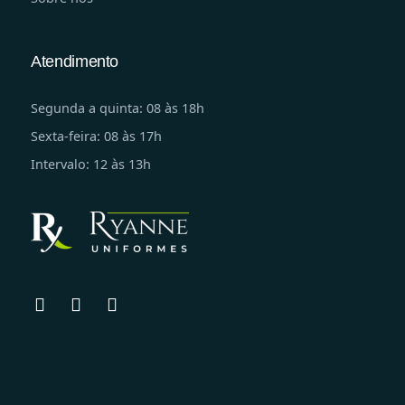
Atendimento
Segunda a quinta: 08 às 18h
Sexta-feira: 08 às 17h
Intervalo: 12 às 13h