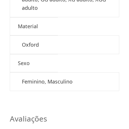
adulto
Material
Oxford
Sexo
Feminino, Masculino
Avaliações