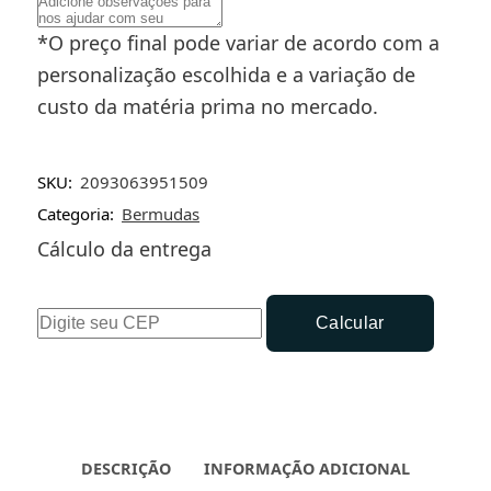
*O preço final pode variar de acordo com a
personalização escolhida e a variação de
custo da matéria prima no mercado.
SKU:
2093063951509
Categoria:
Bermudas
Cálculo da entrega
Calcular
DESCRIÇÃO
INFORMAÇÃO ADICIONAL