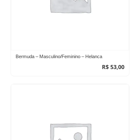
Bermuda – Masculino/Feminino – Helanca
R$
53,00