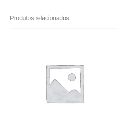
Produtos relacionados