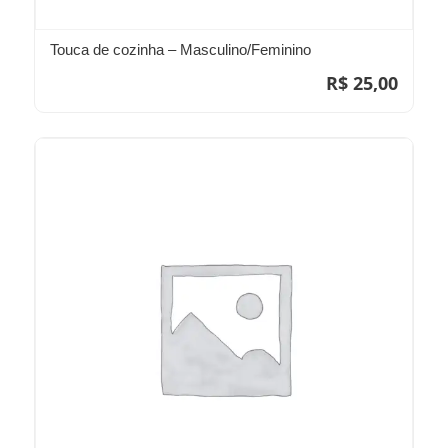
Touca de cozinha – Masculino/Feminino
R$
25,00