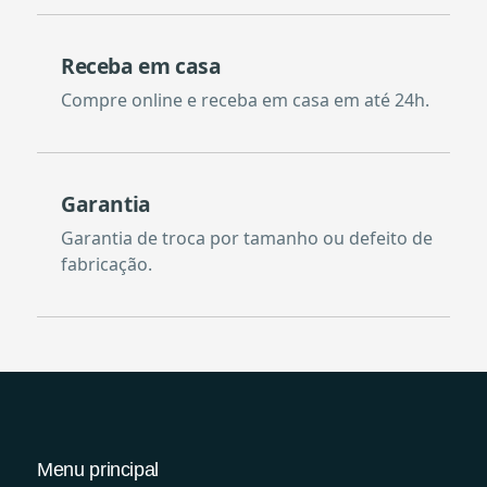
Receba em casa
Compre online e receba em casa em até 24h.
Garantia
Garantia de troca por tamanho ou defeito de
fabricação.
Menu principal