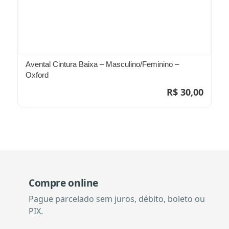
Avental Cintura Baixa – Masculino/Feminino –
Oxford
R$
30,00
Compre online
Pague parcelado sem juros, débito, boleto ou
PIX.