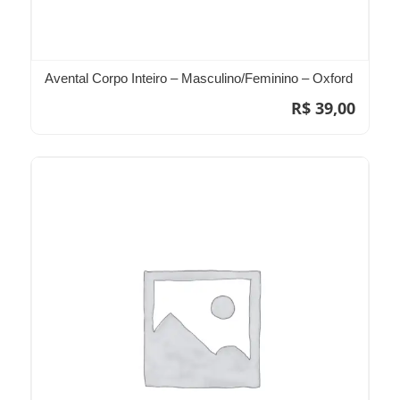
Avental Corpo Inteiro – Masculino/Feminino – Oxford
R$
39,00