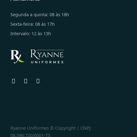
Segunda a quinta: 08 às 18h
Sexta-feira: 08 às 17h
Intervalo: 12 às 13h