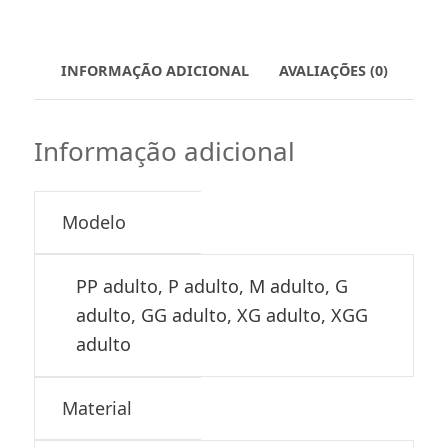
INFORMAÇÃO ADICIONAL
AVALIAÇÕES (0)
Informação adicional
Modelo
PP adulto, P adulto, M adulto, G
adulto, GG adulto, XG adulto, XGG
adulto
Material