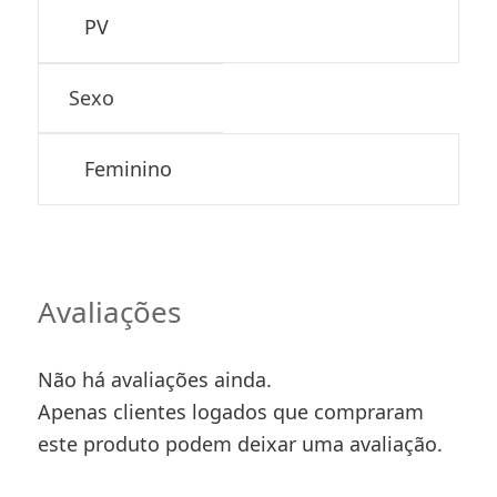
PV
Sexo
Feminino
Avaliações
Não há avaliações ainda.
Apenas clientes logados que compraram
este produto podem deixar uma avaliação.