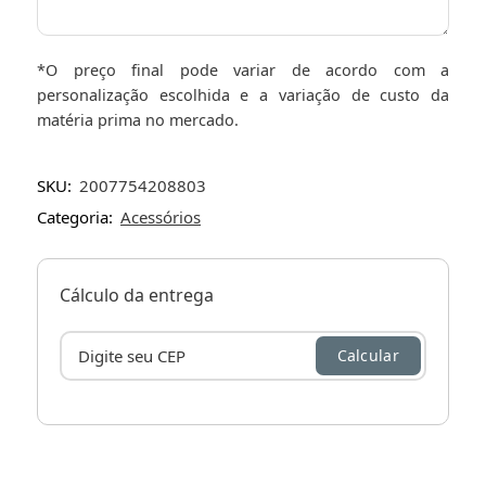
*O preço final pode variar de acordo com a
personalização escolhida e a variação de custo da
matéria prima no mercado.
SKU:
2007754208803
Categoria:
Acessórios
Cálculo da entrega
Calcular